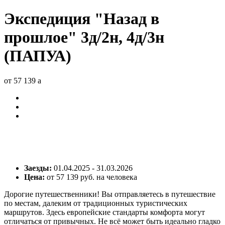
Экспедиция "Назад в
прошлое" 3д/2н, 4д/3н
(ПАПУА)
от 57 139
a
Заезды:
01.04.2025 - 31.03.2026
Цена:
от 57 139 руб. на человека
Дорогие путешественники! Вы отправляетесь в путешествие
по местам, далеким от традиционных туристических
маршрутов. Здесь европейские стандарты комфорта могут
отличаться от привычных. Не всё может быть идеально гладко